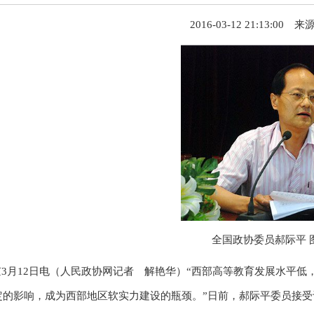
2016-03-12 21:13:00 来
全国政协委员郝际平 
3月12日电（人民政协网记者 解艳华）“西部高等教育发展水平
定的影响，成为西部地区软实力建设的瓶颈。”日前，郝际平委员接受