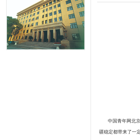
中国青年网北京
疆稳定都带来了一