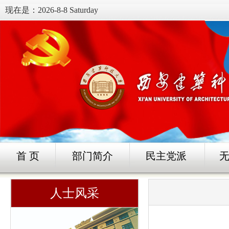
现在是：
2026-8-8 Saturday
首 页
部门简介
民主党派
人士风采